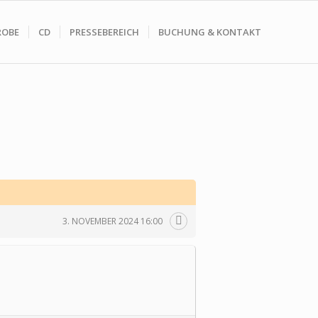
ROBE
CD
PRESSEBEREICH
BUCHUNG & KONTAKT
3. NOVEMBER 2024 16:00