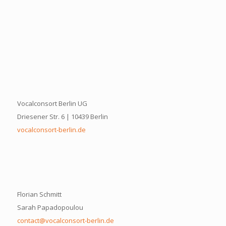
Vocalconsort Berlin UG
Driesener Str. 6 | 10439 Berlin
vocalconsort-berlin.de
Florian Schmitt
Sarah Papadopoulou
contact@vocalconsort-berlin.de