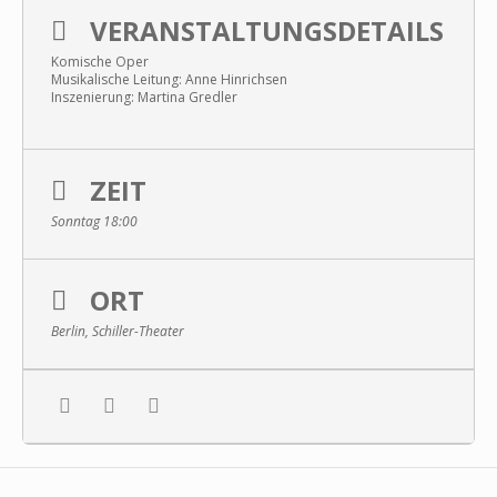
VERANSTALTUNGSDETAILS
Komische Oper
Musikalische Leitung: Anne Hinrichsen
Inszenierung: Martina Gredler
ZEIT
Sonntag 18:00
ORT
Berlin, Schiller-Theater