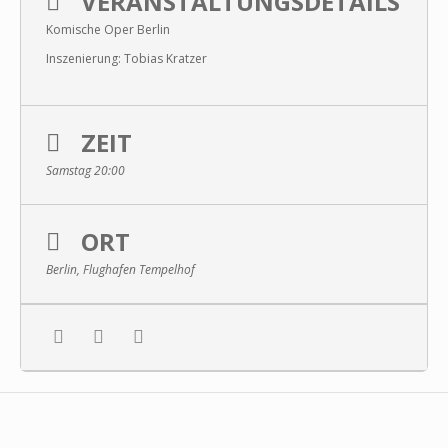
VERANSTALTUNGSDETAILS
Komische Oper Berlin
Inszenierung: Tobias Kratzer
ZEIT
Samstag 20:00
ORT
Berlin, Flughafen Tempelhof