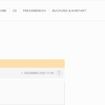
ROBE
CD
PRESSEBEREICH
BUCHUNG & KONTAKT
1. DEZEMBER 2025 11:00