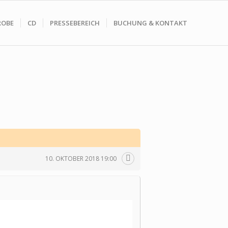
ROBE
CD
PRESSEBEREICH
BUCHUNG & KONTAKT
10. OKTOBER 2018 19:00