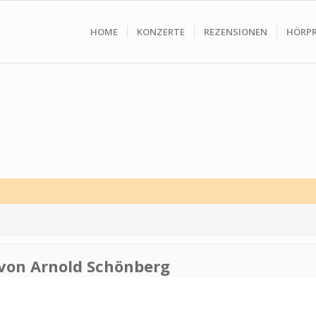
HOME
KONZERTE
REZENSIONEN
HÖRP
von Arnold Schönberg