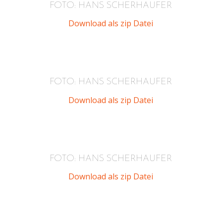
FOTO: HANS SCHERHAUFER
Download als zip Datei
FOTO: HANS SCHERHAUFER
Download als zip Datei
FOTO: HANS SCHERHAUFER
Download als zip Datei