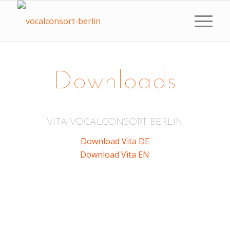
Downloads
VITA VOCALCONSORT BERLIN
Download Vita DE
Download Vita EN