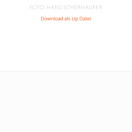
FOTO: HANS SCHERHAUFER
Download als zip Datei