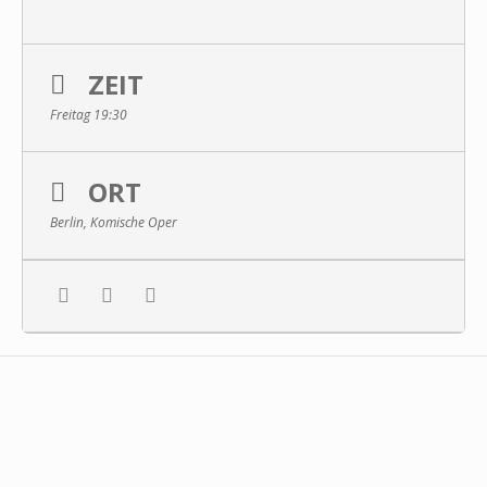
ZEIT
Freitag 19:30
ORT
Berlin, Komische Oper