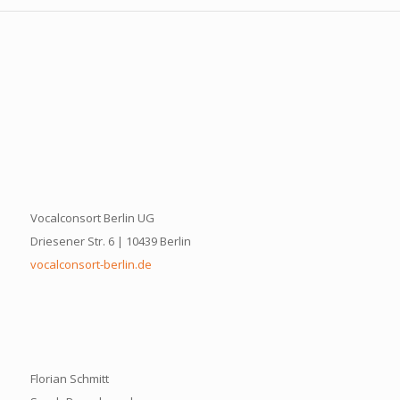
Vocalconsort Berlin UG
Driesener Str. 6 | 10439 Berlin
vocalconsort-berlin.de
Florian Schmitt