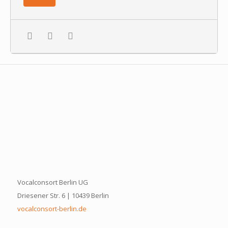
Vocalconsort Berlin UG
Driesener Str. 6 | 10439 Berlin
vocalconsort-berlin.de