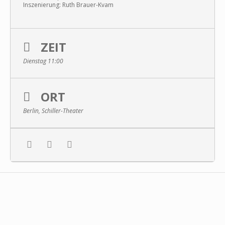
Inszenierung: Ruth Brauer-Kvam
ZEIT
Dienstag 11:00
ORT
Berlin, Schiller-Theater