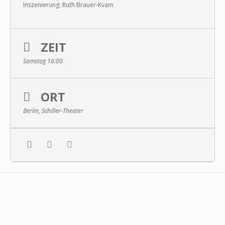
Inszenierung: Ruth Brauer-Kvam
ZEIT
Samstag 16:00
ORT
Berlin, Schiller-Theater