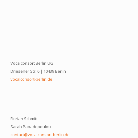
Vocalconsort Berlin UG
Driesener Str. 6 | 10439 Berlin
vocalconsort-berlin.de
Florian Schmitt
Sarah Papadopoulou
contact@vocalconsort-berlin.de