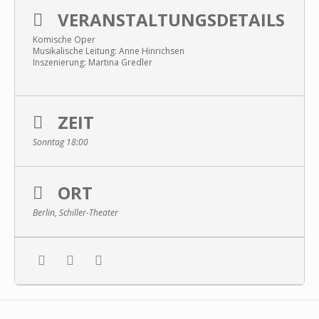
VERANSTALTUNGSDETAILS
Komische Oper
Musikalische Leitung: Anne Hinrichsen
Inszenierung: Martina Gredler
ZEIT
Sonntag 18:00
ORT
Berlin, Schiller-Theater