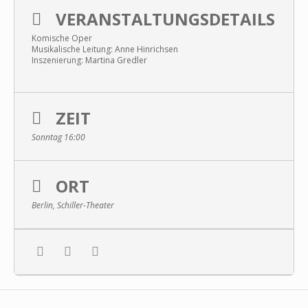
VERANSTALTUNGSDETAILS
Komische Oper
Musikalische Leitung: Anne Hinrichsen
Inszenierung: Martina Gredler
ZEIT
Sonntag 16:00
ORT
Berlin, Schiller-Theater