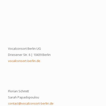
Vocalconsort Berlin UG
Driesener Str. 6 | 10439 Berlin
vocalconsort-berlin.de
Florian Schmitt
Sarah Papadopoulou
contact@vocalconsort-berlin.de