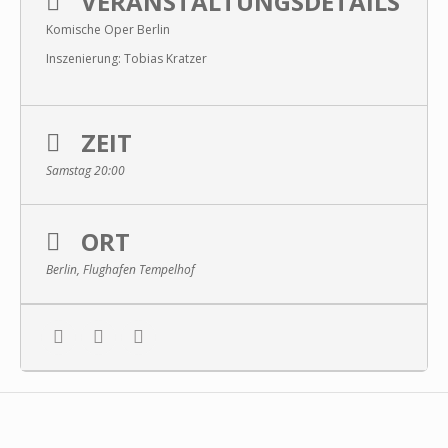
VERANSTALTUNGSDETAILS
Komische Oper Berlin
Inszenierung: Tobias Kratzer
ZEIT
Samstag 20:00
ORT
Berlin, Flughafen Tempelhof