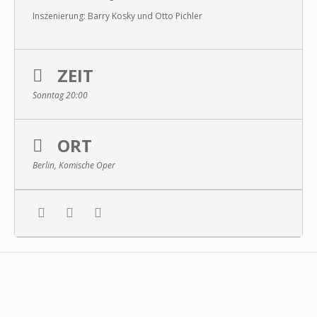
Inszenierung: Barry Kosky und Otto Pichler
ZEIT
Sonntag 20:00
ORT
Berlin, Komische Oper