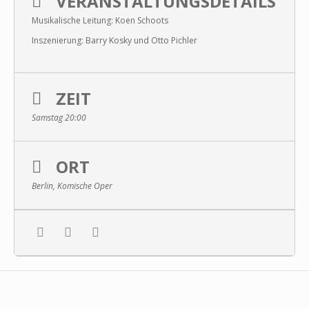
VERANSTALTUNGSDETAILS
Musikalische Leitung: Koen Schoots
Inszenierung: Barry Kosky und Otto Pichler
ZEIT
Samstag 20:00
ORT
Berlin, Komische Oper