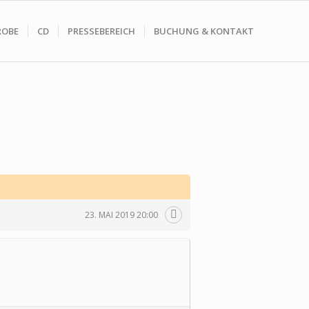
ROBE
CD
PRESSEBEREICH
BUCHUNG & KONTAKT
23. MAI 2019 20:00