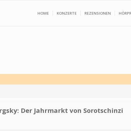
HOME
KONZERTE
REZENSIONEN
HÖRP
gsky: Der Jahrmarkt von Sorotschinzi