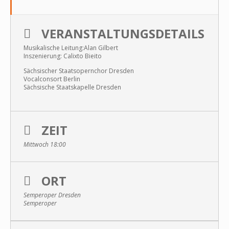
VERANSTALTUNGSDETAILS
Musikalische Leitung:Alan Gilbert
Inszenierung: Calixto Bieito
Sächsischer Staatsopernchor Dresden
Vocalconsort Berlin
Sächsische Staatskapelle Dresden
ZEIT
Mittwoch 18:00
ORT
Semperoper Dresden
Semperoper