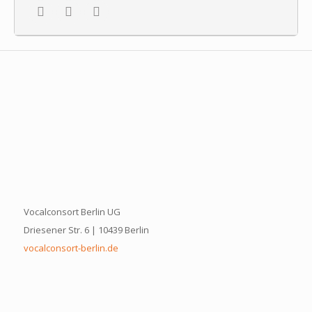
Vocalconsort Berlin UG
Driesener Str. 6 | 10439 Berlin
vocalconsort-berlin.de