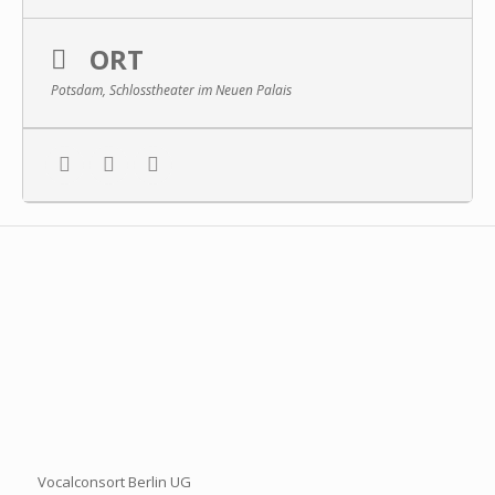
ORT
Potsdam, Schlosstheater im Neuen Palais
Vocalconsort Berlin UG