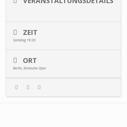
VERANSTALTUNGSDETAILS
ZEIT
Samstag 19:30
ORT
Berlin, Komische Oper