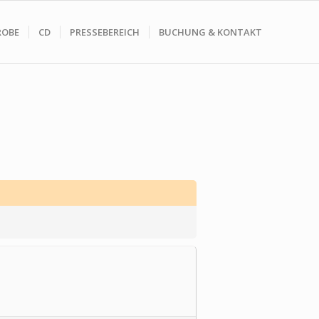
ROBE
CD
PRESSEBEREICH
BUCHUNG & KONTAKT