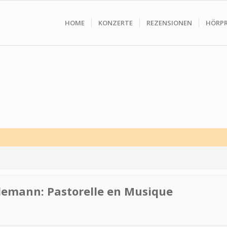
HOME
KONZERTE
REZENSIONEN
HÖRP
elemann: Pastorelle en Musique