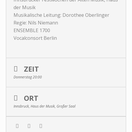
der Musik
Musikalische Leitung: Dorothee Oberlinger
Regie: Nils Niemann
ENSEMBLE 1700
Vocalconsort Berlin
ZEIT
Donnerstag 20:00
ORT
Innsbruck, Haus der Musik, Großer Saal