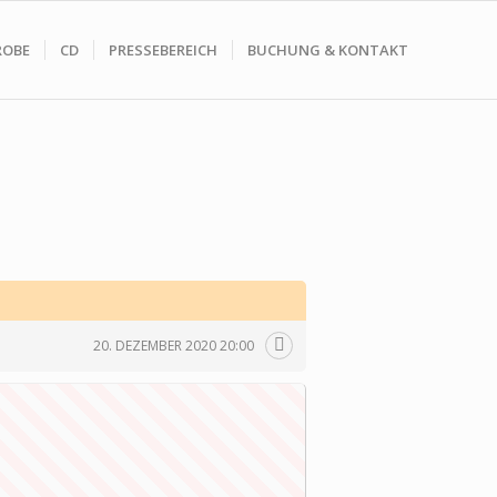
ROBE
CD
PRESSEBEREICH
BUCHUNG & KONTAKT
20. DEZEMBER 2020 20:00