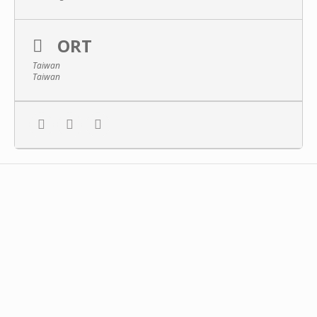
ORT
Taiwan
Taiwan