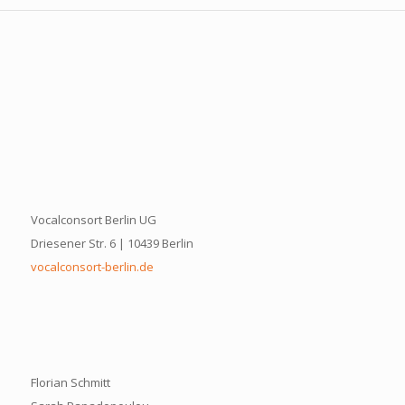
Vocalconsort Berlin UG
Driesener Str. 6 | 10439 Berlin
vocalconsort-berlin.de
Florian Schmitt