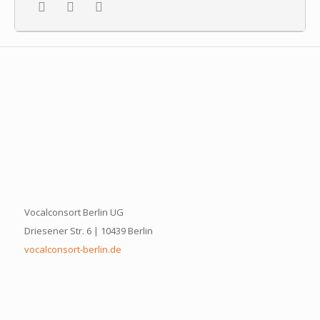
Vocalconsort Berlin UG
Driesener Str. 6 | 10439 Berlin
vocalconsort-berlin.de