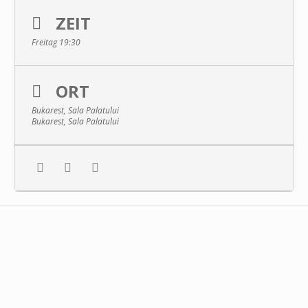
ZEIT
Freitag 19:30
ORT
Bukarest, Sala Palatului
Bukarest, Sala Palatului