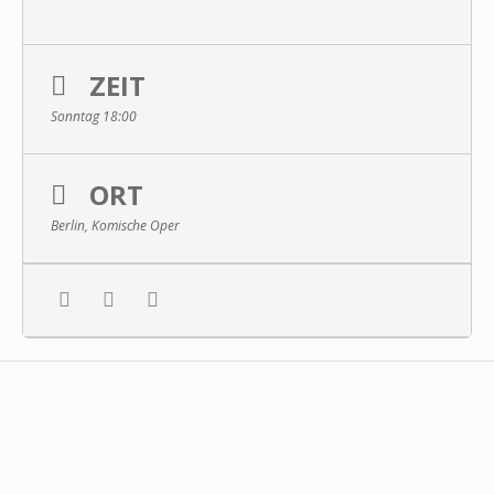
ZEIT
Sonntag 18:00
ORT
Berlin, Komische Oper