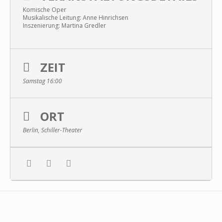
Komische Oper
Musikalische Leitung: Anne Hinrichsen
Inszenierung: Martina Gredler
ZEIT
Samstag 16:00
ORT
Berlin, Schiller-Theater