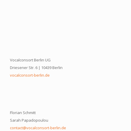
Vocalconsort Berlin UG
Driesener Str. 6 | 10439 Berlin
vocalconsort-berlin.de
Florian Schmitt
Sarah Papadopoulou
contact@vocalconsort-berlin.de