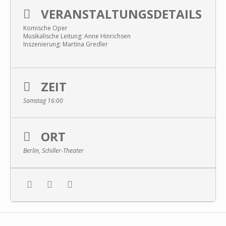
VERANSTALTUNGSDETAILS
Komische Oper
Musikalische Leitung: Anne Hinrichsen
Inszenierung: Martina Gredler
ZEIT
Samstag 16:00
ORT
Berlin, Schiller-Theater