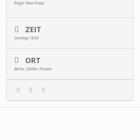
Regie: Max Hopp
ZEIT
Sonntag 18:00
ORT
Berlin, Schiller-Theater