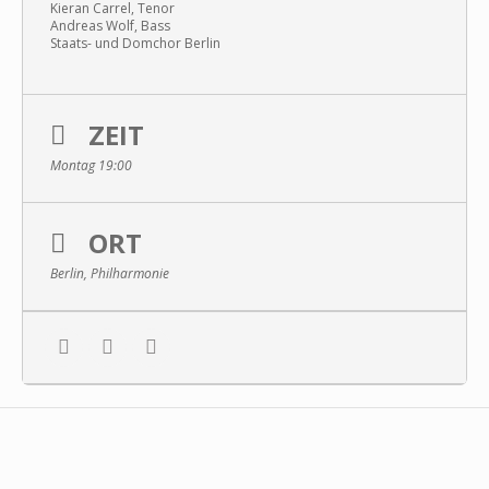
Kieran Carrel, Tenor
Andreas Wolf, Bass
Staats- und Domchor Berlin
ZEIT
Montag 19:00
ORT
Berlin, Philharmonie