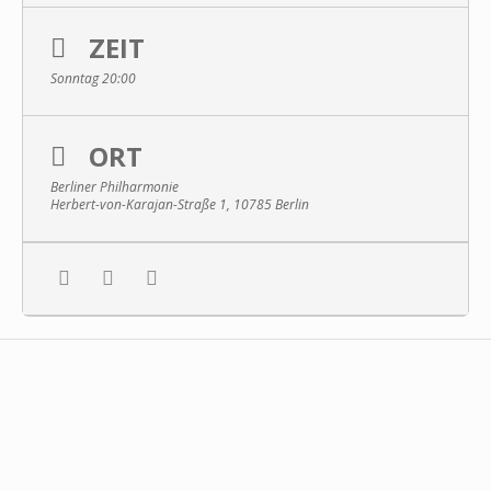
ZEIT
Sonntag 20:00
ORT
Berliner Philharmonie
Herbert-von-Karajan-Straße 1, 10785 Berlin