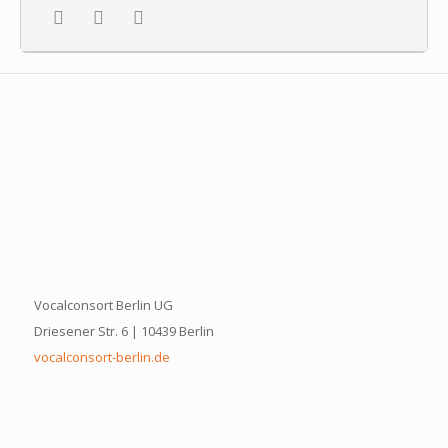
Vocalconsort Berlin UG
Driesener Str. 6 | 10439 Berlin
vocalconsort-berlin.de