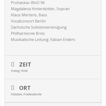
Prohaska« WoO 96
Magdalena Hinterdobler, Sopran
Klaus Mertens, Bass
Vocalconsort Berlin
Sächsische Solistenvereinigung
Philharmonie Brno
Musikalische Leitung: Fabian Enders
ZEIT
Freitag 19:00
ORT
Potsdam, Friedenskirche