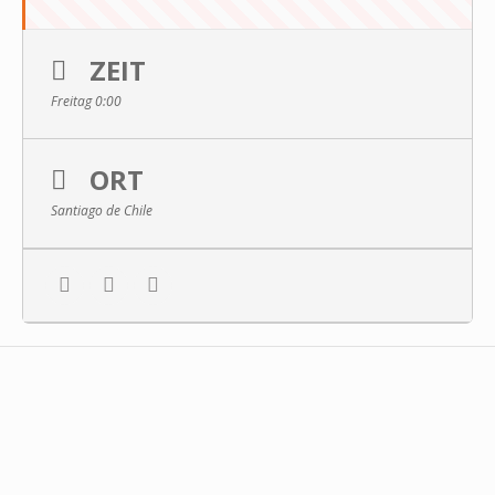
ZEIT
Freitag 0:00
ORT
Santiago de Chile