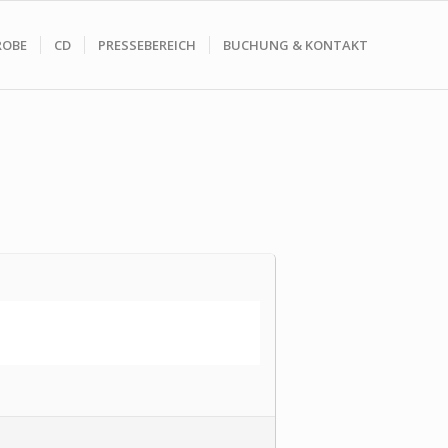
ROBE
CD
PRESSEBEREICH
BUCHUNG & KONTAKT