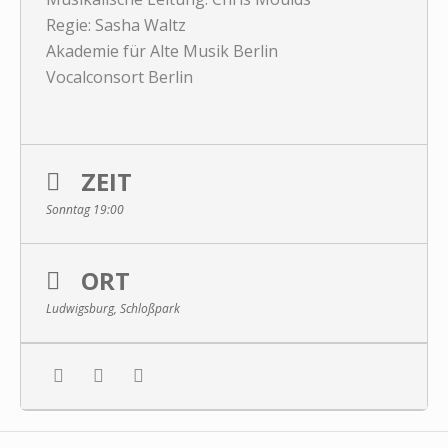
Regie: Sasha Waltz
Akademie für Alte Musik Berlin
Vocalconsort Berlin
ZEIT
Sonntag 19:00
ORT
Ludwigsburg, Schloßpark