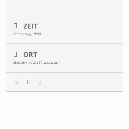
ZEIT
Donnerstag 19:00
ORT
St.Gallen, Kirche St. Laurenzen