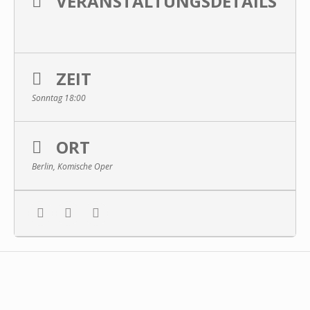
VERANSTALTUNGSDETAILS
ZEIT
Sonntag 18:00
ORT
Berlin, Komische Oper