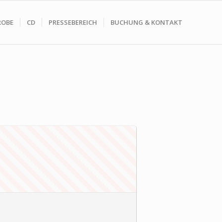
ROBE
CD
PRESSEBEREICH
BUCHUNG & KONTAKT