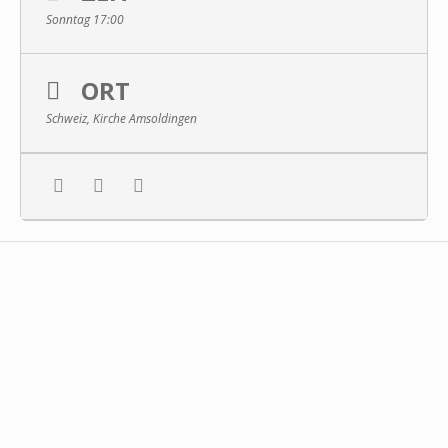
Sonntag 17:00
ORT
Schweiz, Kirche Amsoldingen