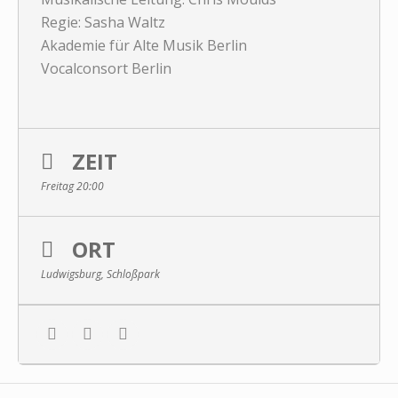
Regie: Sasha Waltz
Akademie für Alte Musik Berlin
Vocalconsort Berlin
ZEIT
Freitag 20:00
ORT
Ludwigsburg, Schloßpark