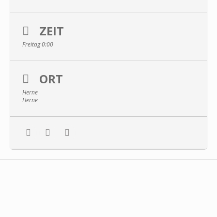
ZEIT
Freitag 0:00
ORT
Herne
Herne