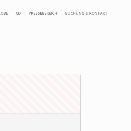
ROBE
CD
PRESSEBEREICH
BUCHUNG & KONTAKT