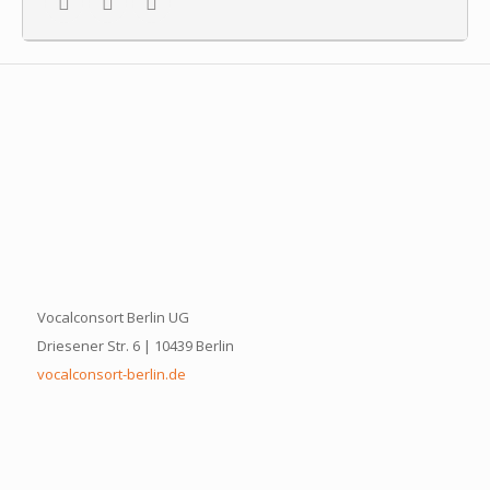
Vocalconsort Berlin UG
Driesener Str. 6 | 10439 Berlin
vocalconsort-berlin.de