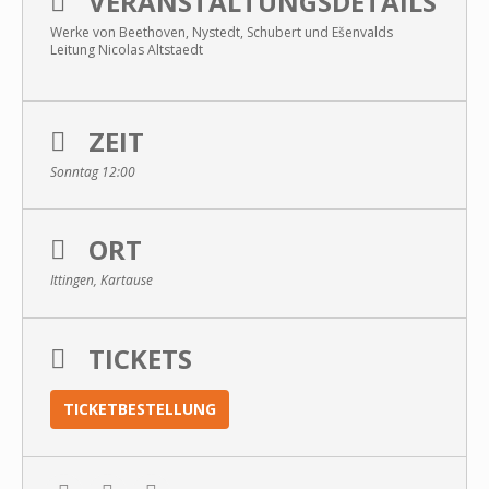
VERANSTALTUNGSDETAILS
Werke von Beethoven, Nystedt, Schubert und Ešenvalds
Leitung Nicolas Altstaedt
ZEIT
Sonntag 12:00
ORT
Ittingen, Kartause
TICKETS
TICKETBESTELLUNG