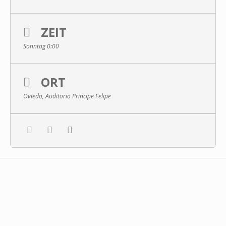
ZEIT
Sonntag 0:00
ORT
Oviedo, Auditorio Principe Felipe