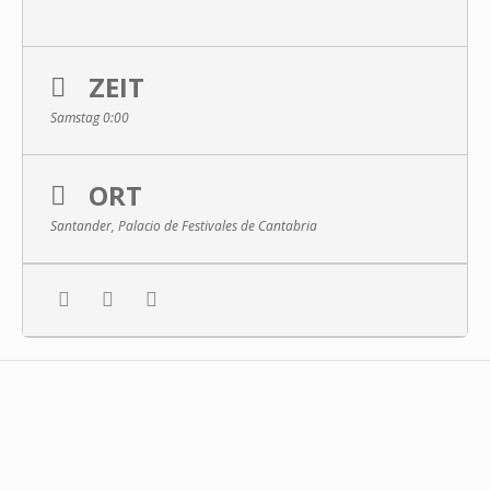
ZEIT
Samstag 0:00
ORT
Santander, Palacio de Festivales de Cantabria