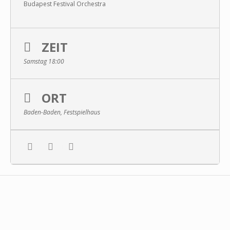
Budapest Festival Orchestra
ZEIT
Samstag 18:00
ORT
Baden-Baden, Festspielhaus