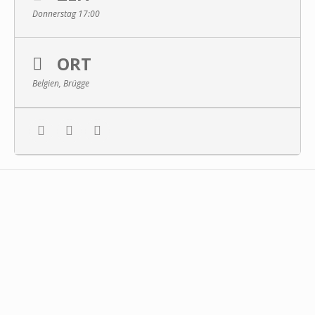
Donnerstag 17:00
ORT
Belgien, Brügge