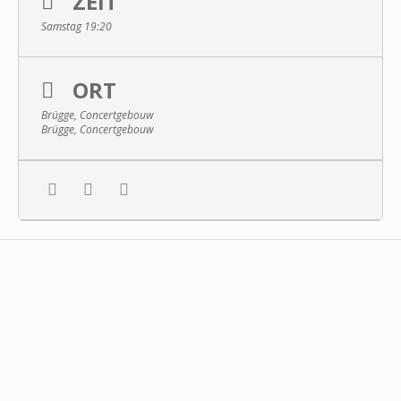
ZEIT
Samstag 19:20
ORT
Brügge, Concertgebouw
Brügge, Concertgebouw